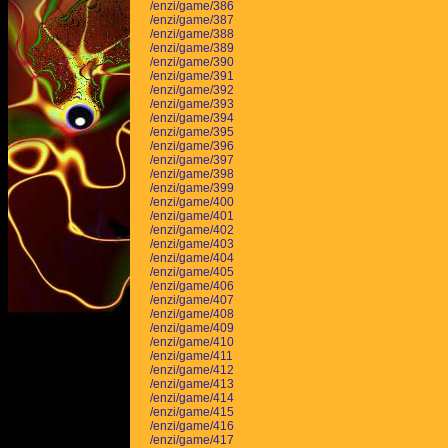
/enzi/game/386
/enzi/game/387
/enzi/game/388
/enzi/game/389
/enzi/game/390
/enzi/game/391
/enzi/game/392
/enzi/game/393
/enzi/game/394
/enzi/game/395
/enzi/game/396
/enzi/game/397
/enzi/game/398
/enzi/game/399
/enzi/game/400
/enzi/game/401
/enzi/game/402
/enzi/game/403
/enzi/game/404
/enzi/game/405
/enzi/game/406
/enzi/game/407
/enzi/game/408
/enzi/game/409
/enzi/game/410
/enzi/game/411
/enzi/game/412
/enzi/game/413
/enzi/game/414
/enzi/game/415
/enzi/game/416
/enzi/game/417