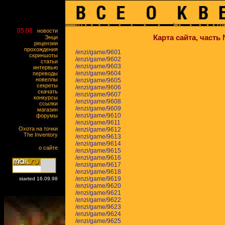
05.08
новости
Карта сайта, часть
Энци
рецензии
прохождения
/enzi/game/9601
скриншоты
/enzi/game/9602
статьи
/enzi/game/9603
интервью
/enzi/game/9604
переводы
новеллы
/enzi/game/9605
секреты
/enzi/game/9606
скачать
/enzi/game/9607
конкурсы
/enzi/game/9608
ссылки
/enzi/game/9609
магазин
/enzi/game/9610
форумы
/enzi/game/9611
Охота на точки
/enzi/game/9612
The Inventory
/enzi/game/9613
/enzi/game/9614
о сайте
/enzi/game/9615
/enzi/game/9616
/enzi/game/9617
/enzi/game/9618
/enzi/game/9619
started 16.09.98
/enzi/game/9620
/enzi/game/9621
/enzi/game/9622
/enzi/game/9623
/enzi/game/9624
/enzi/game/9625