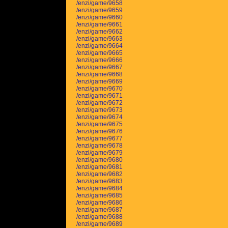
/enzi/game/9658
/enzi/game/9659
/enzi/game/9660
/enzi/game/9661
/enzi/game/9662
/enzi/game/9663
/enzi/game/9664
/enzi/game/9665
/enzi/game/9666
/enzi/game/9667
/enzi/game/9668
/enzi/game/9669
/enzi/game/9670
/enzi/game/9671
/enzi/game/9672
/enzi/game/9673
/enzi/game/9674
/enzi/game/9675
/enzi/game/9676
/enzi/game/9677
/enzi/game/9678
/enzi/game/9679
/enzi/game/9680
/enzi/game/9681
/enzi/game/9682
/enzi/game/9683
/enzi/game/9684
/enzi/game/9685
/enzi/game/9686
/enzi/game/9687
/enzi/game/9688
/enzi/game/9689