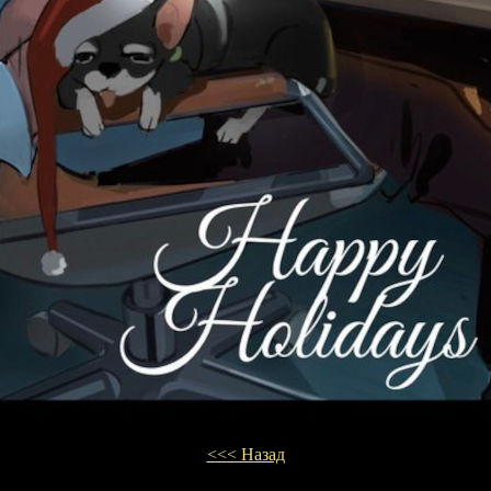
<<< Назад