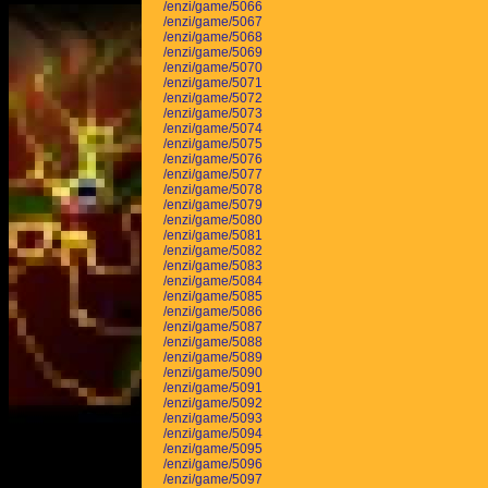
/enzi/game/5066
/enzi/game/5067
/enzi/game/5068
/enzi/game/5069
/enzi/game/5070
/enzi/game/5071
/enzi/game/5072
/enzi/game/5073
/enzi/game/5074
/enzi/game/5075
/enzi/game/5076
/enzi/game/5077
/enzi/game/5078
/enzi/game/5079
/enzi/game/5080
/enzi/game/5081
/enzi/game/5082
/enzi/game/5083
/enzi/game/5084
/enzi/game/5085
/enzi/game/5086
/enzi/game/5087
/enzi/game/5088
/enzi/game/5089
/enzi/game/5090
/enzi/game/5091
/enzi/game/5092
/enzi/game/5093
/enzi/game/5094
/enzi/game/5095
/enzi/game/5096
/enzi/game/5097