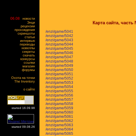
06.08
новости
Карта сайта, часть
Энци
рецензии
прохождения
/enzi/game/5041
скриншоты
/enzi/game/5042
статьи
/enzi/game/5043
интервью
/enzi/game/5044
переводы
новеллы
/enzi/game/5045
секреты
/enzi/game/5046
скачать
/enzi/game/5047
конкурсы
/enzi/game/5048
ссылки
/enzi/game/5049
магазин
/enzi/game/5050
форумы
/enzi/game/5051
Охота на точки
/enzi/game/5052
The Inventory
/enzi/game/5053
/enzi/game/5054
о сайте
/enzi/game/5055
/enzi/game/5056
/enzi/game/5057
/enzi/game/5058
/enzi/game/5059
started 16.09.98
/enzi/game/5060
/enzi/game/5061
/enzi/game/5062
/enzi/game/5063
started 09.08.26
/enzi/game/5064
/enzi/game/5065