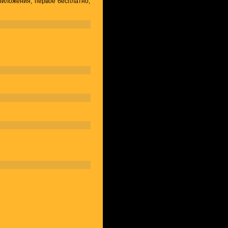
приложения, первое бесплатно,