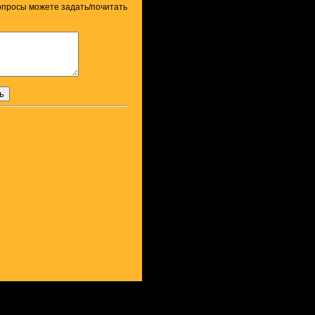
вопросы можете задать/почитать