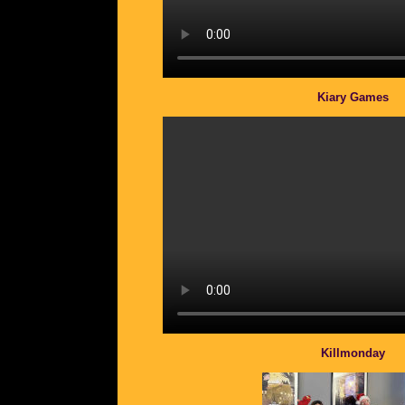
Kiary Games
Killmonday